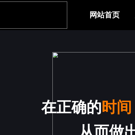
网站首页
在正确的
时间
从而做