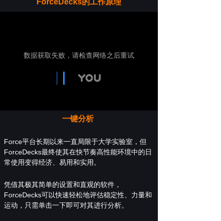
ForceDecks的工作原理
一键分析
Force平台长期以来一直局限于大学实验室，但
ForceDecks最终使其在快节奏高性能环境中的日
常使用变得经济、易用和实用。
凭借其极其简单的设置和直观的软件，
ForceDecks可以快速轻松地评估稳定性、力量和
运动，只需单击一下即可对其进行分析。