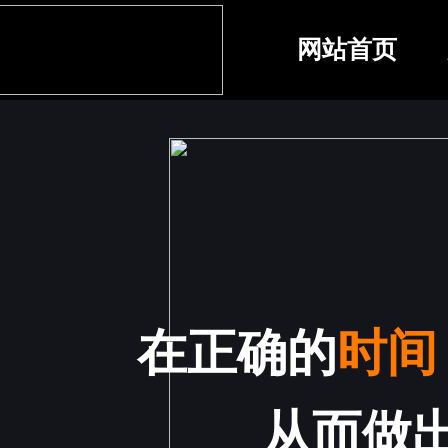
网站首页
在正确的
时间
从而做