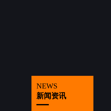
NEWS
新闻资讯